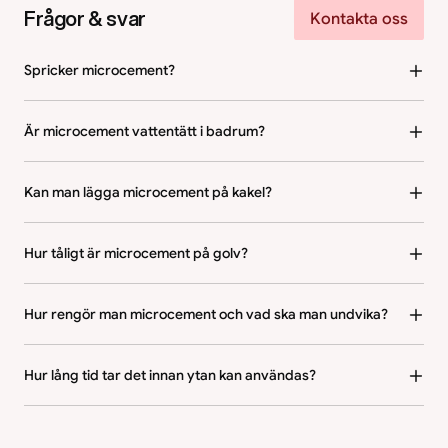
Frågor & svar
Kontakta oss
Spricker microcement?
Är microcement vattentätt i badrum?
Kan man lägga microcement på kakel?
Hur tåligt är microcement på golv?
Hur rengör man microcement och vad ska man undvika?
Hur lång tid tar det innan ytan kan användas?