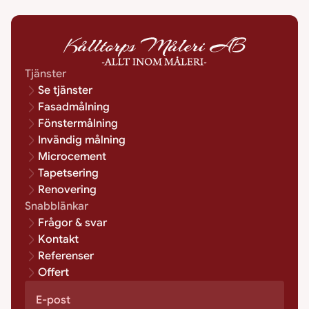
Tjänster
Se tjänster
Fasadmålning
Fönstermålning
Invändig målning
Microcement
Tapetsering
Renovering
Snabblänkar
Frågor & svar
Kontakt
Referenser
Offert
E-post