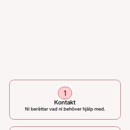
1
Kontakt
Ni berättar vad ni behöver hjälp med.