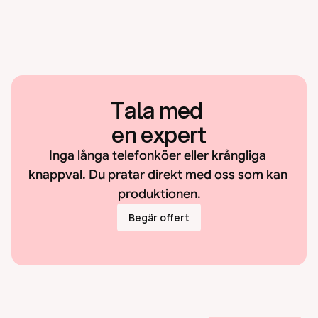
Tala med 
en expert
Inga långa telefonköer eller krångliga 
knappval. Du pratar direkt med oss som kan 
produktionen.
Begär offert